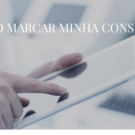
 MARCAR MINHA CONS